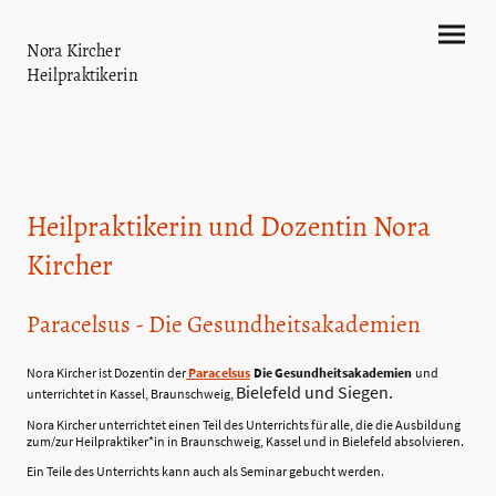
Nora Kircher
Heilpraktikerin
Heilpraktikerin und Dozentin Nora
Kircher
Paracelsus - Die Gesundheitsakademien
Nora Kircher ist Dozentin der
Paracelsus
Die Gesundheitsakademien
und
Bielefeld und Siegen.
unterrichtet in Kassel, Braunschweig,
Nora Kircher unterrichtet einen Teil des Unterrichts für alle, die die Ausbildung
zum/zur Heilpraktiker*in in Braunschweig, Kassel und in Bielefeld absolvieren.
Ein Teile des Unterrichts kann auch als Seminar gebucht werden.