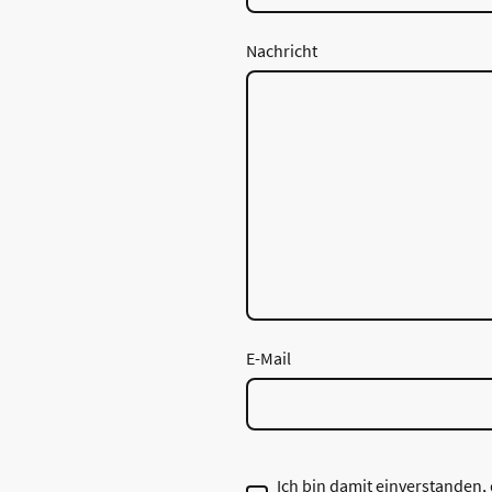
Nachricht
E-Mail
Ich bin damit einverstanden,