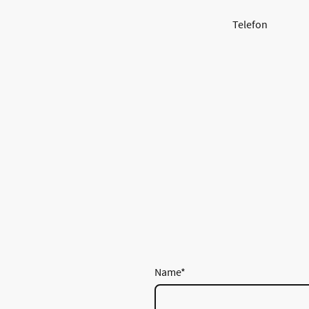
Telefon
Name
*