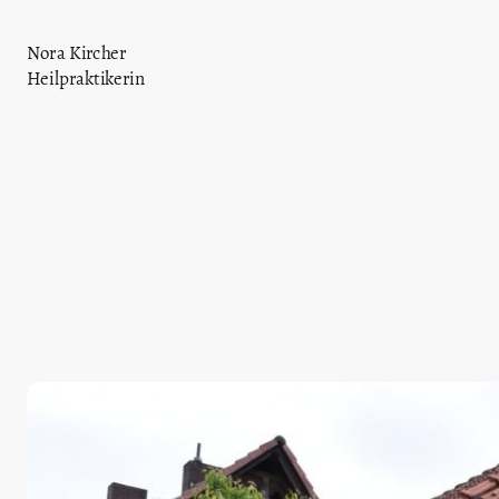
Nora Kircher
Heilpraktikerin