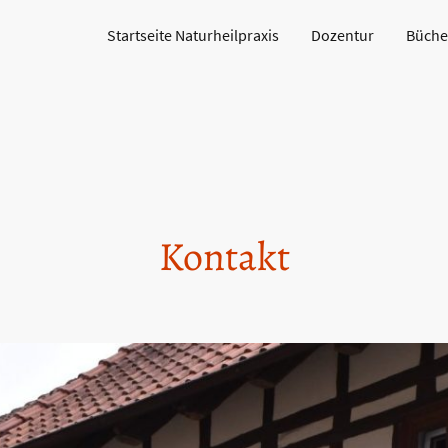
Startseite Naturheilpraxis
Dozentur
Büche
Kontakt