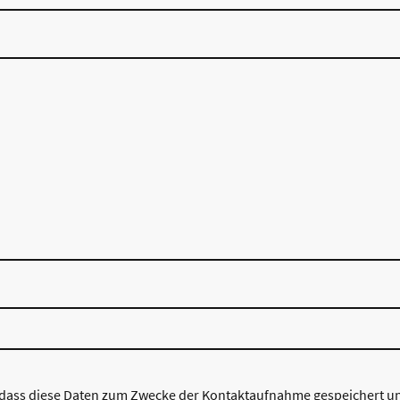
 dass diese Daten zum Zwecke der Kontaktaufnahme gespeichert und