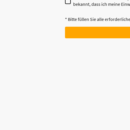
bekannt, dass ich meine Einw
* Bitte füllen Sie alle erforderlic